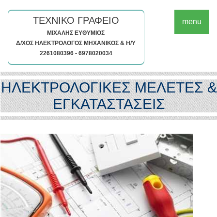
ΤΕΧΝΙΚΟ ΓΡΑΦΕΙΟ
menu
ΜΙΧΑΛΗΣ ΕΥΘΥΜΙΟΣ
Δ/ΧΟΣ ΗΛΕΚΤΡΟΛΟΓΟΣ ΜΗΧΑΝΙΚΟΣ & Η/Υ
2261080396 - 6978020034
ΗΛΕΚΤΡΟΛΟΓΙΚΕΣ ΜΕΛΕΤΕΣ &
ΕΓΚΑΤΑΣΤΑΣΕΙΣ