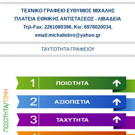
ΤΕΧΝΙΚΟ ΓΡΑΦΕΙΟ ΕΥΘΥΜΙΟΣ ΜΙΧΑΛΗΣ
ΠΛΑΤΕΙΑ ΕΘΝΙΚΗΣ ΑΝΤΙΣΤΑΣΕΩΣ - ΛΙΒΑΔΕΙΑ
Τηλ-Fax: 2261080396, Κιν: 6978020034,
email:michalisbro@yahoo.gr
ΤΑΥΤΟΤΗΤΑ ΓΡΑΦΕΙΟΥ