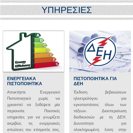
ΥΠΗΡΕΣΙΕΣ
ΠΙΣΤΟΠΟΙΗΤΙΚΑ ΓΙΑ
ΕΝΕΡΓΕΙΑΚΑ
ΔΕΗ
ΠΙΣΤΟΠΟΙΗΤΙΚΑ
Έκδοση βεβαιώσεων
Αποκτήστε Ενεργειακό
ηλεκτρολόγου για
Πιστοποιητικό χωρίς να
εγκαταστάσεις όλων των
χρειαστεί να ξοδέψετε μία
τάξεων. Διεκπεραίωση
περιουσία. Ποιοτικές
διαδικασιών με τη ΔΕΗ.
υπηρεσίες για να γνωρίζετε
Δυνατότητα για
ακριβώς τις ενεργειακές
ολοκληρωμένη λύση στην
απώλειες του κτίσματός σας,