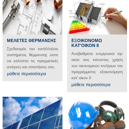
ΕΞΟΙΚΟΝΟΜΩ
ΜΕΛΕΤΕΣ ΘΕΡΜΑΝΣΗΣ
ΚΑΤ'ΟΙΚΟΝ ΙΙ
Σχεδιασμός του κατάλληλου
Αναβαθμίστε ενεργειακά την
συστήματος θέρμανσης ώστε
οικία σας κάνοντας χρήση
να καλύπτει τις πραγματικές
των οικονομικών κινήτρων του
ανάγκες και απαιτήσεις σας.
προγράμματος εξοικονόμηση
μάθετε περισσότερα
κατ' οίκον ΙΙ
μάθετε περισσότερα