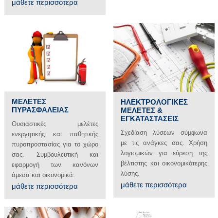
μάθετε περισσότερα
ΜΕΛΕΤΕΣ
ΗΛΕΚΤΡΟΛΟΓΙΚΕΣ
ΠΥΡΑΣΦΑΛΕΙΑΣ
ΜΕΛΕΤΕΣ &
ΕΓΚΑΤΑΣΤΑΣΕΙΣ
Ουσιαστικές μελέτες
Σχεδίαση λύσεων σύμφωνα
ενεργητικής και παθητικής
με τις ανάγκες σας. Χρήση
πυροπροστασίας για το χώρο
λογισμικών για εύρεση της
σας. Συμβουλευτική και
βέλτιστης και οικονομικότερης
εφαρμογή των κανόνων
λύσης.
άμεσα και οικονομικά.
μάθετε περισσότερα
μάθετε περισσότερα