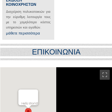
ΕΚΔΟΣΗ
ΚΟΙΝΟΧΡΗΣΤΩΝ
Διαχείριση πολυκατοικιών για
την εύρυθμη λειτουργία τους
με το χαμηλότερο κόστος
υπηρεσιών και αγαθών.
μάθετε περισσότερα
ΕΠΙΚΟΙΝΩΝΙΑ
Hello World!