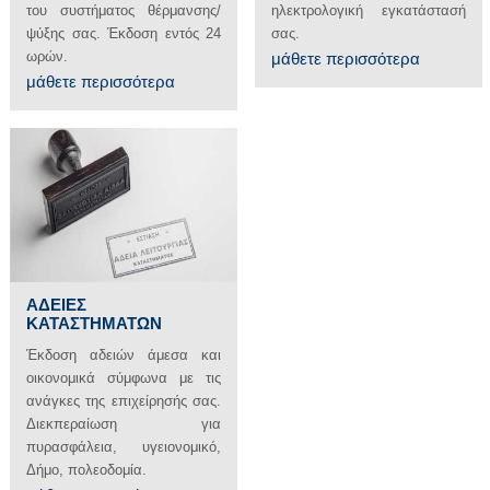
ηλεκτρολογική εγκατάστασή
του συστήματος θέρμανσης/
σας.
ψύξης σας. Έκδοση εντός 24
ωρών.
μάθετε περισσότερα
μάθετε περισσότερα
ΑΔΕΙΕΣ
ΚΑΤΑΣΤΗΜΑΤΩΝ
Έκδοση αδειών άμεσα και
οικονομικά σύμφωνα με τις
ανάγκες της επιχείρησής σας.
Διεκπεραίωση για
πυρασφάλεια, υγειονομικό,
Δήμο, πολεοδομία.