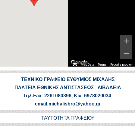
Map Data
Terms
Report a problem
ΤΕΧΝΙΚΟ ΓΡΑΦΕΙΟ ΕΥΘΥΜΙΟΣ ΜΙΧΑΛΗΣ
ΠΛΑΤΕΙΑ ΕΘΝΙΚΗΣ ΑΝΤΙΣΤΑΣΕΩΣ - ΛΙΒΑΔΕΙΑ
Τηλ-Fax: 2261080396, Κιν: 6978020034,
email:michalisbro@yahoo.gr
ΤΑΥΤΟΤΗΤΑ ΓΡΑΦΕΙΟΥ