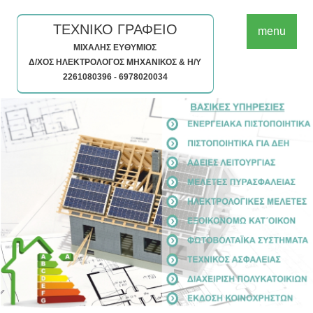
ΤΕΧΝΙΚΟ ΓΡΑΦΕΙΟ
menu
ΜΙΧΑΛΗΣ ΕΥΘΥΜΙΟΣ
Δ/ΧΟΣ ΗΛΕΚΤΡΟΛΟΓΟΣ ΜΗΧΑΝΙΚΟΣ & Η/Υ
2261080396 - 6978020034