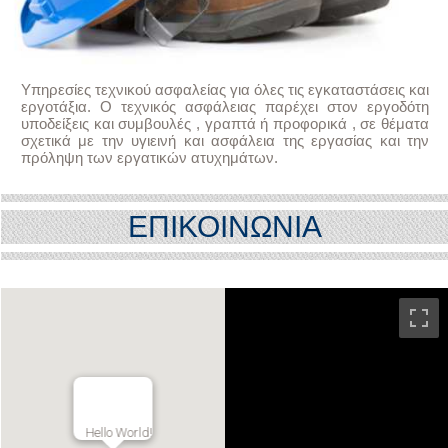
Υπηρεσίες τεχνικού ασφαλείας για όλες τις εγκαταστάσεις και
εργοτάξια. Ο τεχνικός ασφάλειας παρέχει στον εργοδότη
υποδείξεις και συμβουλές , γραπτά ή προφορικά , σε θέματα
σχετικά με την υγιεινή και ασφάλεια της εργασίας και την
πρόληψη των εργατικών ατυχημάτων.
ΕΠΙΚΟΙΝΩΝΙΑ
Hello World!