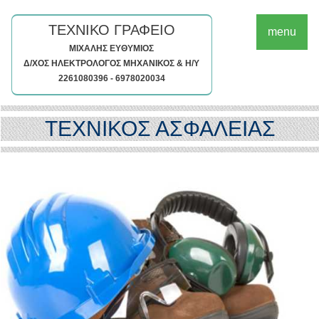
ΤΕΧΝΙΚΟ ΓΡΑΦΕΙΟ
menu
ΜΙΧΑΛΗΣ ΕΥΘΥΜΙΟΣ
Δ/ΧΟΣ ΗΛΕΚΤΡΟΛΟΓΟΣ ΜΗΧΑΝΙΚΟΣ & Η/Υ
2261080396 - 6978020034
ΤΕΧΝΙΚΟΣ ΑΣΦΑΛΕΙΑΣ