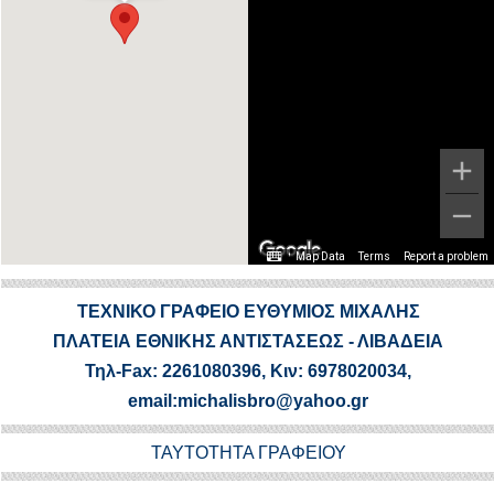
Map Data
Terms
Report a problem
ΤΕΧΝΙΚΟ ΓΡΑΦΕΙΟ ΕΥΘΥΜΙΟΣ ΜΙΧΑΛΗΣ
ΠΛΑΤΕΙΑ ΕΘΝΙΚΗΣ ΑΝΤΙΣΤΑΣΕΩΣ - ΛΙΒΑΔΕΙΑ
Τηλ-Fax: 2261080396, Κιν: 6978020034,
email:michalisbro@yahoo.gr
ΤΑΥΤΟΤΗΤΑ ΓΡΑΦΕΙΟΥ