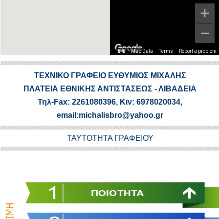
Map Data
Terms
Report a problem
ΤΕΧΝΙΚΟ ΓΡΑΦΕΙΟ ΕΥΘΥΜΙΟΣ ΜΙΧΑΛΗΣ
ΠΛΑΤΕΙΑ ΕΘΝΙΚΗΣ ΑΝΤΙΣΤΑΣΕΩΣ - ΛΙΒΑΔΕΙΑ
Τηλ-Fax: 2261080396, Κιν: 6978020034,
email:michalisbro@yahoo.gr
ΤΑΥΤΟΤΗΤΑ ΓΡΑΦΕΙΟΥ