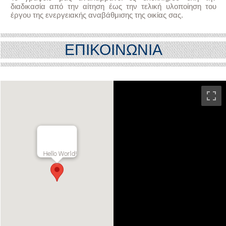
διαδικασία από την αίτηση έως την τελική υλοποίηση του
έργου της ενεργειακής αναβάθμισης της οικίας σας.
ΕΠΙΚΟΙΝΩΝΙΑ
Hello World!